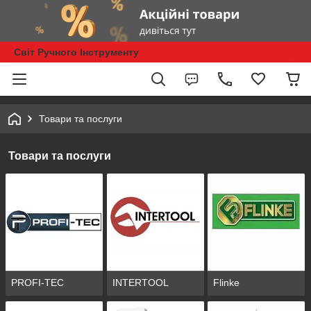
Світ Ручного Інструменту
Товари та послуги
Товари та послуги
PROFI-TEC
INTERTOOL
Flinke