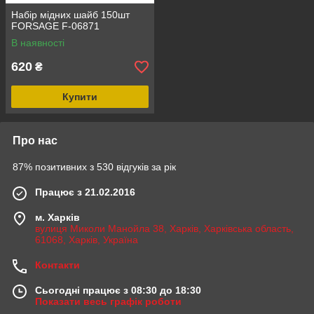
Набір мідних шайб 150шт
FORSAGE F-06871
В наявності
620
₴
Купити
Про нас
87% позитивних з 530 відгуків за рік
Працює з 21.02.2016
м. Харків
вулиця Миколи Манойла 38, Харків, Харківська область,
61068, Харків, Україна
Контакти
Сьогодні працює з 08:30 до 18:30
Показати весь графік роботи