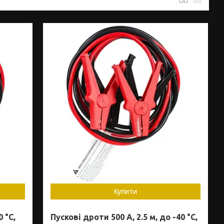
Купити
 °C,
Пускові дроти 500 А, 2.5 м, до -40 °C,