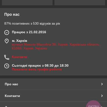
Про нас
87% позитивних з 530 відгуків за рік
Працює з 21.02.2016
м. Харків
вулиця Миколи Манойла 38, Харків, Харківська область,
61068, Харків, Україна
Контакти
Сьогодні працює з 08:30 до 18:30
Показати весь графік роботи
Про нас
Контакти
КНОПКА