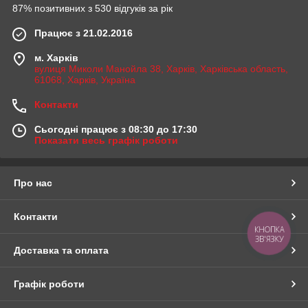
87% позитивних з 530 відгуків за рік
Працює з 21.02.2016
м. Харків
вулиця Миколи Манойла 38, Харків, Харківська область,
61068, Харків, Україна
Контакти
Сьогодні працює з 08:30 до 17:30
Показати весь графік роботи
Про нас
Контакти
КНОПКА
ЗВ'ЯЗКУ
Доставка та оплата
Графік роботи