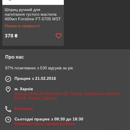
Шприц ручний для
нагнітання густого мастила
400мл Forstime FT-0705 MST
Немає в наявності
378
₴
Про нас
87% позитивних з 530 відгуків за рік
Працює з 21.02.2016
м. Харків
вулиця Миколи Манойла 38, Харків, Харківська область,
61068, Харків, Україна
Контакти
Сьогодні працює з 08:30 до 18:30
Показати весь графік роботи