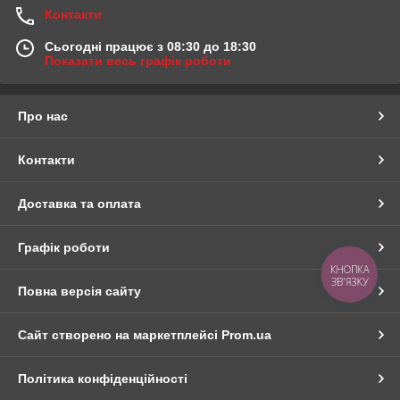
Контакти
Сьогодні працює з 08:30 до 18:30
Показати весь графік роботи
Про нас
Контакти
Доставка та оплата
Графік роботи
КНОПКА
ЗВ'ЯЗКУ
Повна версія сайту
Сайт створено на маркетплейсі
Prom.ua
Політика конфіденційності