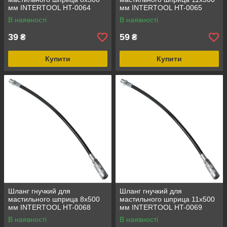
мм INTERTOOL HT-0064
мм INTERTOOL HT-0065
В наявності
В наявності
39
59
₴
₴
Купити
Купити
Шланг гнучкий для
Шланг гнучкий для
мастильного шприца 8x500
мастильного шприца 11x500
мм INTERTOOL HT-0068
мм INTERTOOL HT-0069
В наявності
В наявності