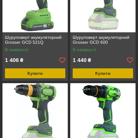
Шуруповерт акумуляторний
Шуруповерт акумуляторний
Grosser GCD 521Q
Grosser GCD 600
В наявності
В наявності
1 406
1 440
₴
₴
Купити
Купити