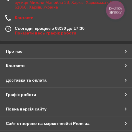
вулиця Миколи Манойла 38, Харків, Харківська область,
61068, Харків, Україна
КНОПКА
ЗВ'ЯЗКУ
Контакти
Сьогодні працює з 08:30 до 17:30
Показати весь графік роботи
Про нас
Контакти
Доставка та оплата
Графік роботи
Повна версія сайту
Сайт створено на маркетплейсі
Prom.ua