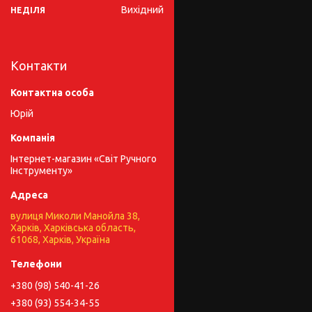
Вихідний
НЕДІЛЯ
Контакти
Юрій
Інтернет-магазин «Світ Ручного
Інструменту»
вулиця Миколи Манойла 38,
Харків, Харківська область,
61068, Харків, Україна
+380 (98) 540-41-26
+380 (93) 554-34-55