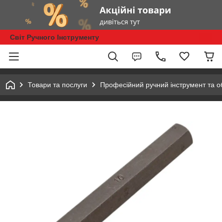
Світ Ручного Інструменту
Товари та послуги
Професійний ручний інструмент та 