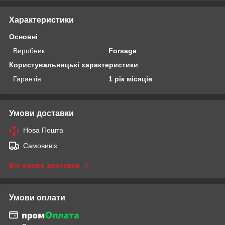
Характеристики
Основні
Виробник
Forsage
Користувальницькі характеристики
Гарантія
1 рік місяців
Умови доставки
Нова Пошта
Самовивіз
Всі умови доставки
Умови оплати