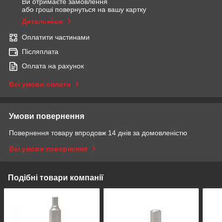
Ви отримаєте замовлення
або гроші повернуться на вашу картку
Детальніше
Оплатити частинами
Післяплата
Оплата на рахунок
Всі умови оплати
Умови повернення
Повернення товару впродовж 14 днів за домовленістю
Всі умови повернення
Подібні товари компанії