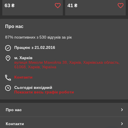
63
41
₴
₴
Про нас
87% позитивних з 530 відгуків за рік
Працює з 21.02.2016
м. Харків
вулиця Миколи Манойла 38, Харків, Харківська область,
61068, Харків, Україна
Контакти
Сьогодні вихідний
Показати весь графік роботи
Про нас
Контакти