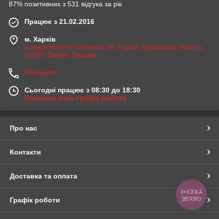
87% позитивних з 531 відгука за рік
Працює з 21.02.2016
м. Харків
вулиця Миколи Манойла 38, Харків, Харківська область,
61068, Харків, Україна
Контакти
Сьогодні працює з 08:30 до 18:30
Показати весь графік роботи
Про нас
Контакти
Доставка та оплата
КНОПКА
ЗВ'ЯЗКУ
Графік роботи