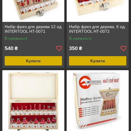
Набір фрез для дерева 12 од
Набір фрез для дерева, 6 од.
INTERTOOL HT-0071
INTERTOOL HT-0072
В наявності
В наявності
540
350
₴
₴
Купити
Купити