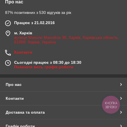
Про нас
87% позитивних з 530 відгуків за рік
Працює з 21.02.2016
м. Харків
вулиця Миколи Манойла 38, Харків, Харківська область,
61068, Харків, Україна
Контакти
Сьогодні працює з 08:30 до 18:30
Показати весь графік роботи
Про нас
Контакти
КНОПКА
ЗВ'ЯЗКУ
Доставка та оплата
Графік роботи