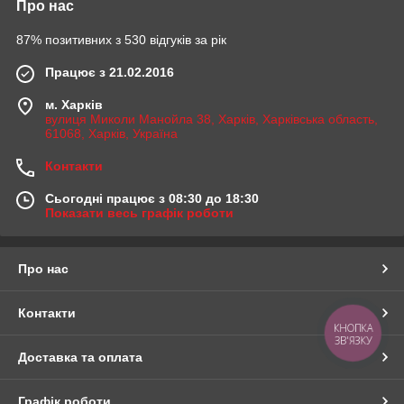
Про нас
87% позитивних з 530 відгуків за рік
Працює з 21.02.2016
м. Харків
вулиця Миколи Манойла 38, Харків, Харківська область,
61068, Харків, Україна
Контакти
Сьогодні працює з 08:30 до 18:30
Показати весь графік роботи
Про нас
Контакти
КНОПКА
ЗВ'ЯЗКУ
Доставка та оплата
Графік роботи