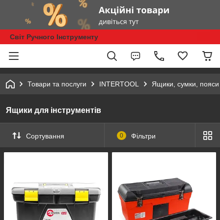
Світ Ручного Інструменту
Товари та послуги
INTERTOOL
Ящики, сумки, пояси 
Ящики для інструментів
Сортування
0
Фільтри