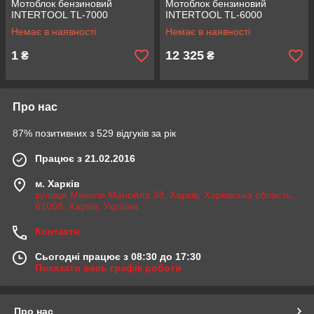
Мотоблок бензиновий
Мотоблок бензиновий
INTERTOOL TL-7000
INTERTOOL TL-6000
Немає в наявності
Немає в наявності
1
12 325
₴
₴
Про нас
87% позитивних з 529 відгуків за рік
Працює з 21.02.2016
м. Харків
вулиця Миколи Манойла 38, Харків, Харківська область,
61068, Харків, Україна
Контакти
Сьогодні працює з 08:30 до 17:30
Показати весь графік роботи
Про нас