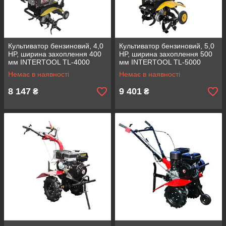
Культиватор бензиновий, 4,0
Культиватор бензиновий, 5,0
HP, ширина захоплення 400
HP, ширина захоплення 500
мм INTERTOOL TL-4000
мм INTERTOOL TL-5000
Немає в наявності
Немає в наявності
8 147
9 401
₴
₴