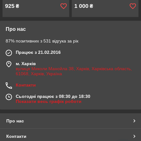
925
1 000
₴
₴
Про нас
87% позитивних з 531 відгука за рік
Працює з 21.02.2016
м. Харків
вулиця Миколи Манойла 38, Харків, Харківська область,
61068, Харків, Україна
Контакти
Сьогодні працює з 08:30 до 18:30
Показати весь графік роботи
Про нас
Контакти