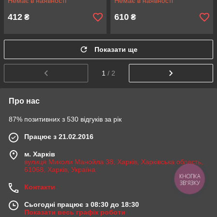
Немає в наявності
Немає в наявності
412
610
₴
₴
Показати ще
1
/ 2
Про нас
87% позитивних з 530 відгуків за рік
Працює з 21.02.2016
м. Харків
вулиця Миколи Манойла 38, Харків, Харківська область,
61068, Харків, Україна
КНОПКА
ЗВ'ЯЗКУ
Контакти
Сьогодні працює з 08:30 до 18:30
Показати весь графік роботи