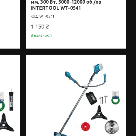
мм, 300 Вт, 5000-12000 об./хв
INTERTOOL WT-0541
WT-0541
1 150 ₴
В наявності