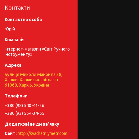
Контакти
Юрій
Інтернет-магазин «Світ Ручного
Інструменту»
вулиця Миколи Манойла 38,
Харків, Харківська область,
61068, Харків, Україна
+380 (98) 540-41-26
+380 (93) 554-34-55
http://kvadratniymetr.com