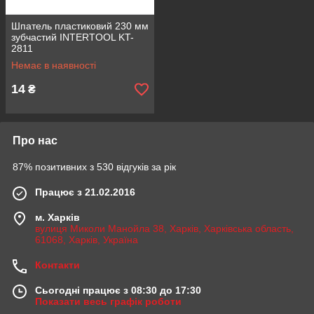
Шпатель пластиковий 230 мм
зубчастий INTERTOOL KT-
2811
Немає в наявності
14
₴
Про нас
87% позитивних з 530 відгуків за рік
Працює з 21.02.2016
м. Харків
вулиця Миколи Манойла 38, Харків, Харківська область,
61068, Харків, Україна
Контакти
Сьогодні працює з 08:30 до 17:30
Показати весь графік роботи