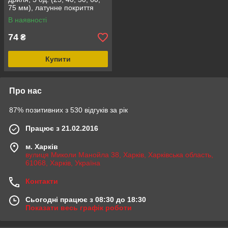
75 мм), латунне покриття
INTERTOOL BT-0501
В наявності
74
₴
Купити
Про нас
87% позитивних з 530 відгуків за рік
Працює з 21.02.2016
м. Харків
вулиця Миколи Манойла 38, Харків, Харківська область,
61068, Харків, Україна
Контакти
Сьогодні працює з 08:30 до 18:30
Показати весь графік роботи