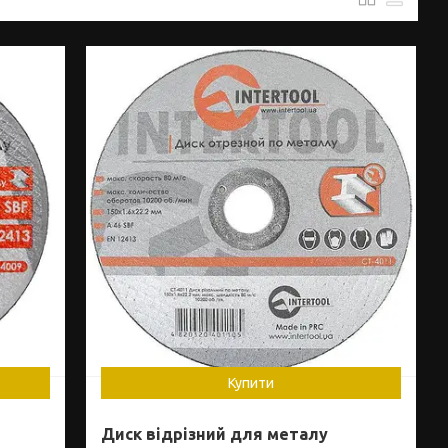
Купити
Диск відрізний для металу