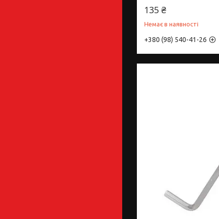
135 ₴
Немає в наявності
+380 (98) 540-41-26