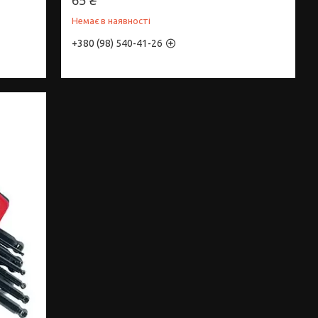
Немає в наявності
+380 (98) 540-41-26