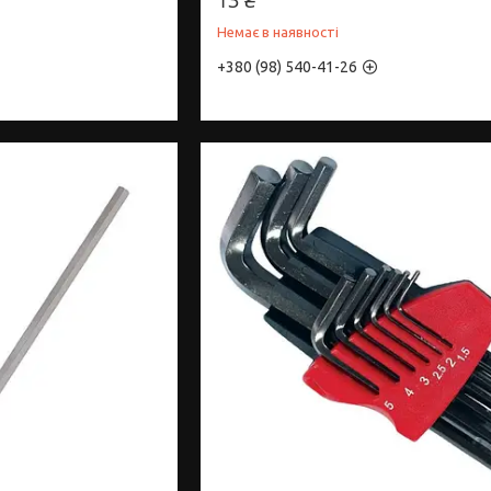
Немає в наявності
+380 (98) 540-41-26