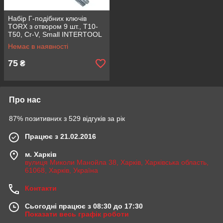
Набір Г-подібних ключів
TORX з отвором 9 шт., Т10-
Т50, Cr-V, Small INTERTOOL
HT-1831
Немає в наявності
75
₴
Про нас
87% позитивних з 529 відгуків за рік
Працює з 21.02.2016
м. Харків
вулиця Миколи Манойла 38, Харків, Харківська область,
61068, Харків, Україна
Контакти
Сьогодні працює з 08:30 до 17:30
Показати весь графік роботи