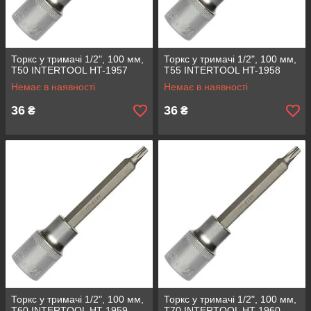
Торкс у тримачі 1/2", 100 мм,
Торкс у тримачі 1/2", 100 мм,
Т50 INTERTOOL HT-1957
Т55 INTERTOOL HT-1958
Немає в наявності
Немає в наявності
36
36
₴
₴
Торкс у тримачі 1/2", 100 мм,
Торкс у тримачі 1/2", 100 мм,
Т60 INTERTOOL HT-1959
Т70 INTERTOOL HT-1960