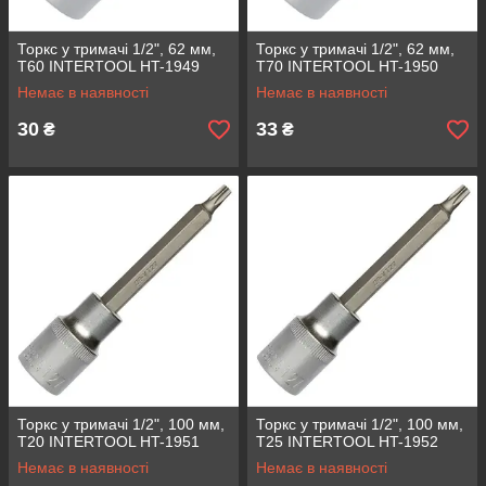
Торкс у тримачі 1/2", 62 мм,
Торкс у тримачі 1/2", 62 мм,
Т60 INTERTOOL HT-1949
Т70 INTERTOOL HT-1950
Немає в наявності
Немає в наявності
30
33
₴
₴
Торкс у тримачі 1/2", 100 мм,
Торкс у тримачі 1/2", 100 мм,
Т20 INTERTOOL HT-1951
Т25 INTERTOOL HT-1952
Немає в наявності
Немає в наявності