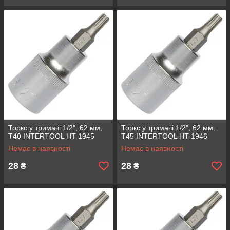
Торкс у тримачі 1/2", 62 мм,
Торкс у тримачі 1/2", 62 мм,
Т40 INTERTOOL HT-1945
Т45 INTERTOOL HT-1946
Немає в наявності
Немає в наявності
28
28
₴
₴