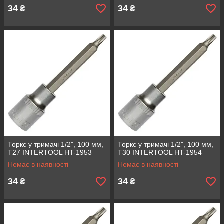
34
34
₴
₴
Торкс у тримачі 1/2", 100 мм,
Торкс у тримачі 1/2", 100 мм,
Т27 INTERTOOL HT-1953
Т30 INTERTOOL HT-1954
Немає в наявності
Немає в наявності
34
34
₴
₴