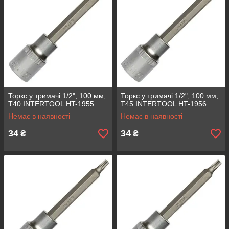
Торкс у тримачі 1/2", 100 мм,
Торкс у тримачі 1/2", 100 мм,
Т40 INTERTOOL HT-1955
Т45 INTERTOOL HT-1956
Немає в наявності
Немає в наявності
34
34
₴
₴