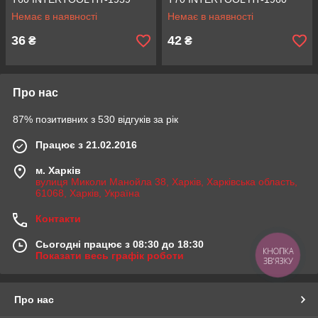
Немає в наявності
Немає в наявності
36
42
₴
₴
Про нас
87% позитивних з 530 відгуків за рік
Працює з 21.02.2016
м. Харків
вулиця Миколи Манойла 38, Харків, Харківська область,
61068, Харків, Україна
Контакти
Сьогодні працює з 08:30 до 18:30
КНОПКА
Показати весь графік роботи
ЗВ'ЯЗКУ
Про нас