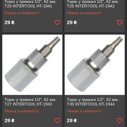
Торкс у тримачі 1/2", 62 мм,
Торкс у тримачі 1/2", 62 мм,
Т20 INTERTOOL HT-1941
Т25 INTERTOOL HT-1942
Немає в наявності
Немає в наявності
29
29
₴
₴
Торкс у тримачі 1/2", 62 мм,
Торкс у тримачі 1/2", 62 мм,
Т27 INTERTOOL HT-1943
Т30 INTERTOOL HT-1944
Немає в наявності
Немає в наявності
29
29
₴
₴