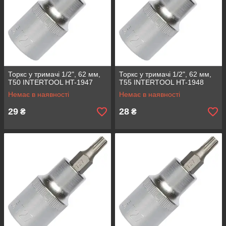
Торкс у тримачі 1/2", 62 мм,
Торкс у тримачі 1/2", 62 мм,
Т50 INTERTOOL HT-1947
Т55 INTERTOOL HT-1948
Немає в наявності
Немає в наявності
29
28
₴
₴