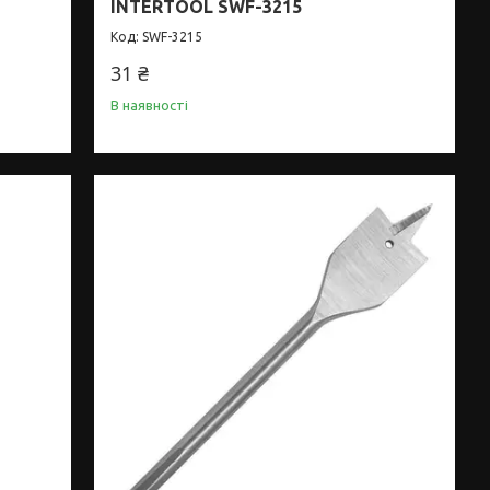
INTERTOOL SWF-3215
SWF-3215
31 ₴
В наявності