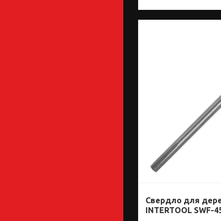
Свердло для дерев
INTERTOOL SWF-4