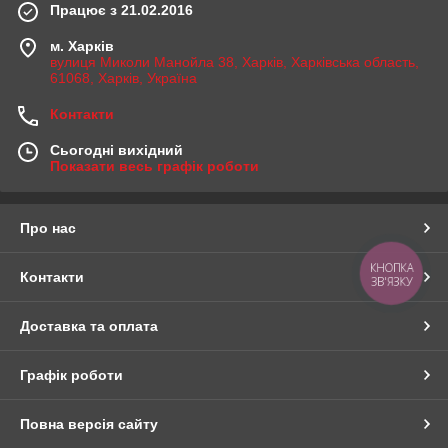
Працює з 21.02.2016
м. Харків
вулиця Миколи Манойла 38, Харків, Харківська область,
61068, Харків, Україна
Контакти
Сьогодні вихідний
Показати весь графік роботи
Про нас
КНОПКА
Контакти
ЗВ'ЯЗКУ
Доставка та оплата
Графік роботи
Повна версія сайту