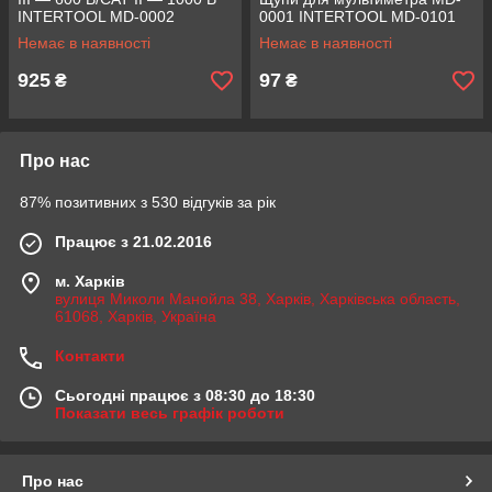
INTERTOOL MD-0002
0001 INTERTOOL MD-0101
Немає в наявності
Немає в наявності
925
97
₴
₴
Про нас
87% позитивних з 530 відгуків за рік
Працює з 21.02.2016
м. Харків
вулиця Миколи Манойла 38, Харків, Харківська область,
61068, Харків, Україна
Контакти
Сьогодні працює з 08:30 до 18:30
Показати весь графік роботи
Про нас