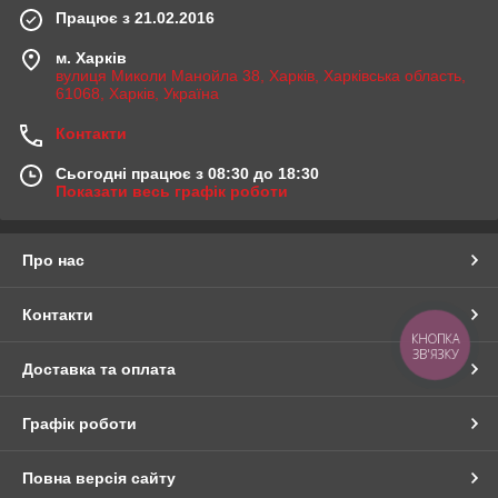
Працює з 21.02.2016
м. Харків
вулиця Миколи Манойла 38, Харків, Харківська область,
61068, Харків, Україна
Контакти
Сьогодні працює з 08:30 до 18:30
Показати весь графік роботи
Про нас
Контакти
КНОПКА
ЗВ'ЯЗКУ
Доставка та оплата
Графік роботи
Повна версія сайту