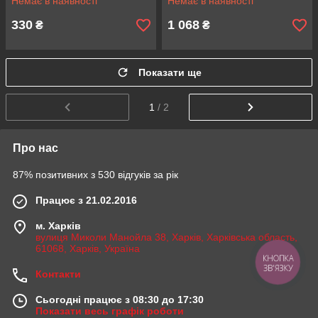
Немає в наявності
Немає в наявності
1417
330
1 068
₴
₴
Показати ще
1
/ 2
Про нас
87% позитивних з 530 відгуків за рік
Працює з 21.02.2016
м. Харків
вулиця Миколи Манойла 38, Харків, Харківська область,
61068, Харків, Україна
КНОПКА
ЗВ'ЯЗКУ
Контакти
Сьогодні працює з 08:30 до 17:30
Показати весь графік роботи