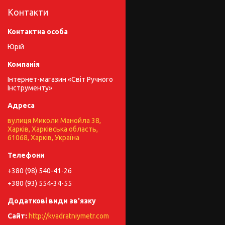
Контакти
Юрій
Інтернет-магазин «Світ Ручного
Інструменту»
вулиця Миколи Манойла 38,
Харків, Харківська область,
61068, Харків, Україна
+380 (98) 540-41-26
+380 (93) 554-34-55
http://kvadratniymetr.com