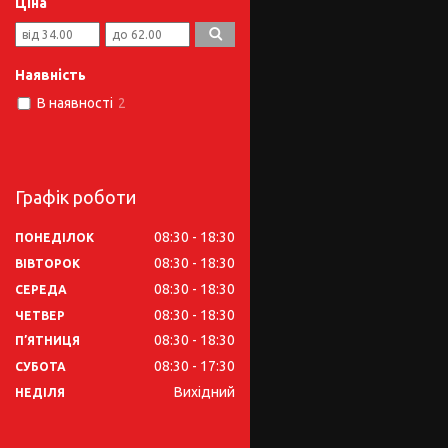
Ціна
Наявність
В наявності
2
Графік роботи
08:30
18:30
ПОНЕДІЛОК
08:30
18:30
ВІВТОРОК
08:30
18:30
СЕРЕДА
08:30
18:30
ЧЕТВЕР
08:30
18:30
ПʼЯТНИЦЯ
08:30
17:30
СУБОТА
Вихідний
НЕДІЛЯ