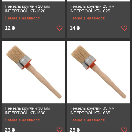
Пензель круглий 20 мм
Пензель круглий 25 мм
INTERTOOL KT-1620
INTERTOOL KT-1625
Немає в наявності
Немає в наявності
12
14
₴
₴
Пензель круглий 30 мм
Пензель круглий 35 мм
INTERTOOL KT-1630
INTERTOOL KT-1635
Немає в наявності
Немає в наявності
23
25
₴
₴