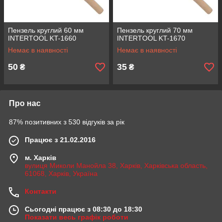
Пензель круглий 60 мм
Пензель круглий 70 мм
INTERTOOL KT-1660
INTERTOOL KT-1670
Немає в наявності
Немає в наявності
50
35
₴
₴
Про нас
87% позитивних з 530 відгуків за рік
Працює з 21.02.2016
м. Харків
вулиця Миколи Манойла 38, Харків, Харківська область,
61068, Харків, Україна
Контакти
Сьогодні працює з 08:30 до 18:30
Показати весь графік роботи