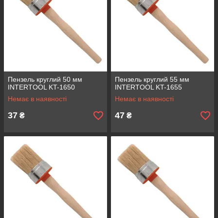
Пензель круглий 50 мм
Пензель круглий 55 мм
INTERTOOL KT-1650
INTERTOOL KT-1655
Немає в наявності
Немає в наявності
37
47
₴
₴