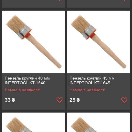
Пензель круглий 40 мм
Пензель круглий 45 мм
INTERTOOL KT-1640
INTERTOOL KT-1645
Немає в наявності
Немає в наявності
33
25
₴
₴