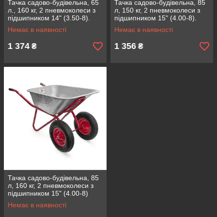
Тачка садово-будівельна, 65
Тачка садово-будівельна, 85
л., 160 кг, 2 пневмоколеси з
л, 150 кг, 2 пневмоколеси з
підшипником 14" (3.50-8).
підшипником 15" (4.00-8).
INTERTOOL WB-0625
INTERTOOL WB-0823
Немає в наявності
Немає в наявності
1 374
1 356
₴
₴
Тачка садово-будівельна, 85
л, 160 кг, 2 пневмоколеси з
підшипником 15" (4.00-8)
INTERTOOL WB-0825
Немає в наявності