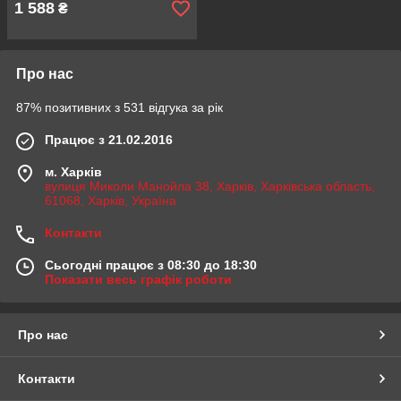
1 588
₴
Про нас
87% позитивних з 531 відгука за рік
Працює з 21.02.2016
м. Харків
вулиця Миколи Манойла 38, Харків, Харківська область,
61068, Харків, Україна
Контакти
Сьогодні працює з 08:30 до 18:30
Показати весь графік роботи
Про нас
Контакти