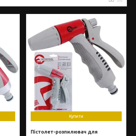
Купити
Пістолет-розпилювач для