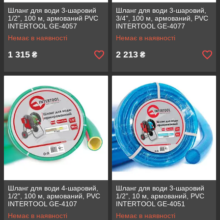
Шланг для води 3-шаровий
Шланг для води 3-шаровий,
1/2", 100 м, армований PVC
3/4", 100 м, армований, PVC
INTERTOOL GE-4057
INTERTOOL GE-4077
Немає в наявності
Немає в наявності
1 315
2 213
₴
₴
Шланг для води 4-шаровий,
Шланг для води 3-шаровий
1/2", 100 м, армований, PVC
1/2", 10 м, армований, PVC
INTERTOOL GE-4107
INTERTOOL GE-4051
Немає в наявності
Немає в наявності