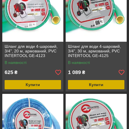
Шланг для води 4-шаровий,
Шланг для води 4-шаровий,
3/4", 20 м, армований, PVC
3/4", 30 м, армований, PVC
INTERTOOL GE-4123
INTERTOOL GE-4125
В наявності
В наявності
625
1 089
₴
₴
Купити
Купити