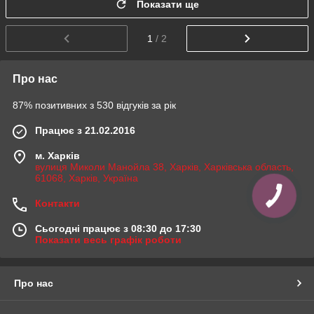
Показати ще
1
/ 2
Про нас
87% позитивних з 530 відгуків за рік
Працює з 21.02.2016
м. Харків
вулиця Миколи Манойла 38, Харків, Харківська область,
61068, Харків, Україна
Контакти
Сьогодні працює з 08:30 до 17:30
Показати весь графік роботи
Про нас