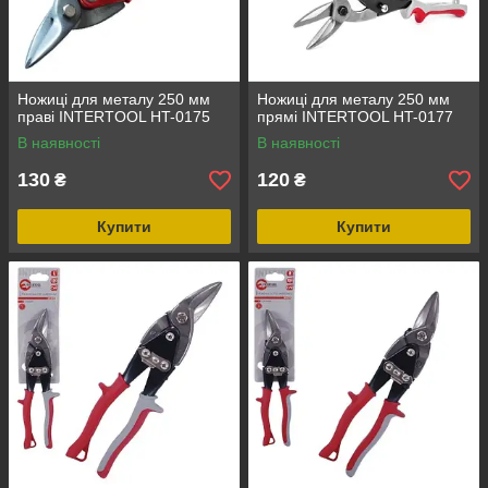
Ножиці для металу 250 мм
Ножиці для металу 250 мм
праві INTERTOOL HT-0175
прямі INTERTOOL HT-0177
В наявності
В наявності
130
120
₴
₴
Купити
Купити