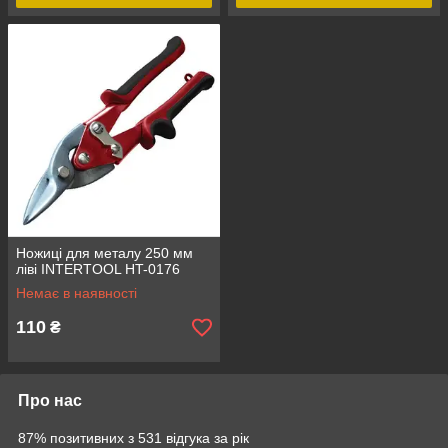
Ножиці для металу 250 мм
ліві INTERTOOL HT-0176
Немає в наявності
110
₴
Про нас
87% позитивних з 531 відгука за рік