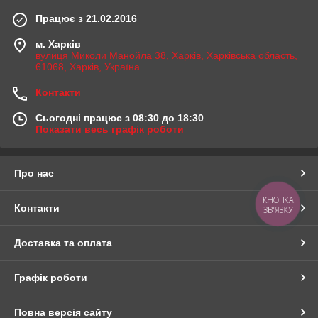
Працює з 21.02.2016
м. Харків
вулиця Миколи Манойла 38, Харків, Харківська область,
61068, Харків, Україна
Контакти
Сьогодні працює з 08:30 до 18:30
Показати весь графік роботи
Про нас
КНОПКА
Контакти
ЗВ'ЯЗКУ
Доставка та оплата
Графік роботи
Повна версія сайту