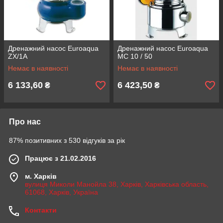
Дренажний насос Euroaqua
Дренажний насос Euroaqua
ZX/1A
MC 10 / 50
Немає в наявності
Немає в наявності
6 133,60
6 423,50
₴
₴
Про нас
87% позитивних з 530 відгуків за рік
Працює з 21.02.2016
м. Харків
вулиця Миколи Манойла 38, Харків, Харківська область,
61068, Харків, Україна
Контакти