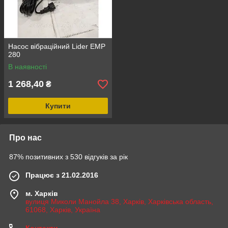
Насос вібраційний Lider EMP
280
В наявності
1 268,40
₴
Купити
Про нас
87% позитивних з 530 відгуків за рік
Працює з 21.02.2016
м. Харків
вулиця Миколи Манойла 38, Харків, Харківська область,
61068, Харків, Україна