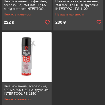
Піна монтажна професійна,
Піна монтажна, всесезонна,
всесезонна, 750 мл/10 г, 65+
750 мл/10 г, 60+ л, трубочка
л, під пістолет INTERTOOL
INTERTOOL FS-1100
FS-1010
Немає в наявності
Немає в наявності
222
230
₴
₴
Піна монтажна, всесезонна,
500 мл/500 г, 30+ л, трубочка
INTERTOOL FS-1150
Немає в наявності