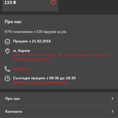
110
₴
Про нас
87% позитивних з 530 відгуків за рік
Працює з 21.02.2016
м. Харків
вулиця Миколи Манойла 38, Харків, Харківська область,
61068, Харків, Україна
Контакти
Сьогодні працює з 08:30 до 18:30
Показати весь графік роботи
Про нас
Контакти