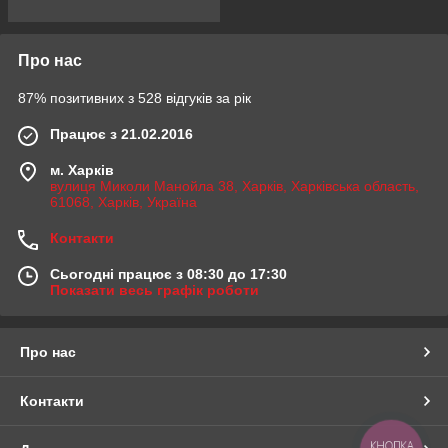
Про нас
87% позитивних з 528 відгуків за рік
Працює з 21.02.2016
м. Харків
вулиця Миколи Манойла 38, Харків, Харківська область,
61068, Харків, Україна
Контакти
Сьогодні працює з 08:30 до 17:30
Показати весь графік роботи
Про нас
Контакти
КНОПКА