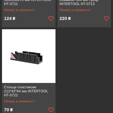
HT-0721
INTERTOOL HT-0713
Немає в наявності
Немає в наявності
124
220
₴
₴
Стільце пластикове
212*42*44 мм INTERTOOL
HT-0722
Немає в наявності
70
₴