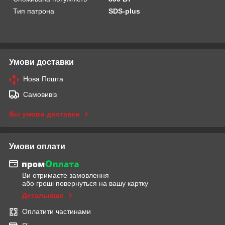
Тип патрона
SDS-plus
Умови доставки
Нова Пошта
Самовивіз
Всі умови доставки
Умови оплати
Ви отримаєте замовлення
або гроші повернуться на вашу картку
Детальніше
Оплатити частинами