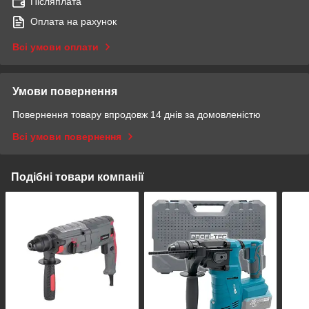
Післяплата
Оплата на рахунок
Всі умови оплати
Умови повернення
Повернення товару впродовж 14 днів за домовленістю
Всі умови повернення
Подібні товари компанії