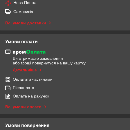
Нова Пошта
Самовивіз
Всі умови доставки
Умови оплати
Ви отримаєте замовлення
або гроші повернуться на вашу картку
Детальніше
Оплатити частинами
Післяплата
Оплата на рахунок
Всі умови оплати
Умови повернення