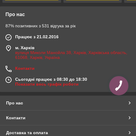
Про нас
87% позитивних з 531 відгука за рік
Працює з 21.02.2016
м. Харків
вулиця Миколи Манойла 38, Харків, Харківська область,
61068, Харків, Україна
Контакти
Сьогодні працює з 08:30 до 18:30
Показати весь графік роботи
КНОПКА
ЗВ'ЯЗКУ
Про нас
Контакти
Доставка та оплата