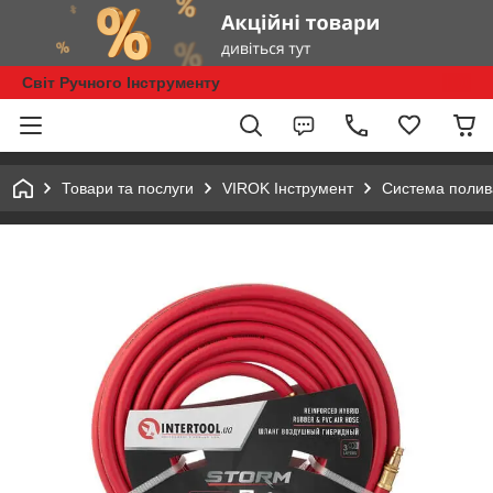
Світ Ручного Інструменту
Товари та послуги
VIROK Інструмент
Система полив