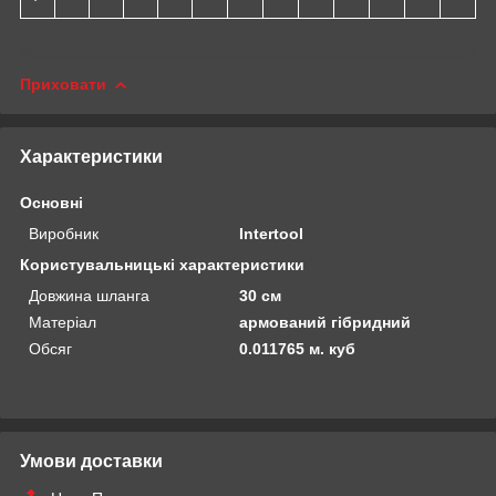
Приховати
Характеристики
Основні
Виробник
Intertool
Користувальницькі характеристики
Довжина шланга
30 см
Матеріал
армований гібридний
Обсяг
0.011765 м. куб
Умови доставки