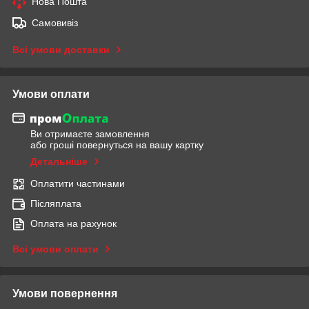
Нова Пошта
Самовивіз
Всі умови доставки
Умови оплати
Ви отримаєте замовлення
або гроші повернуться на вашу картку
Детальніше
Оплатити частинами
Післяплата
Оплата на рахунок
Всі умови оплати
Умови повернення