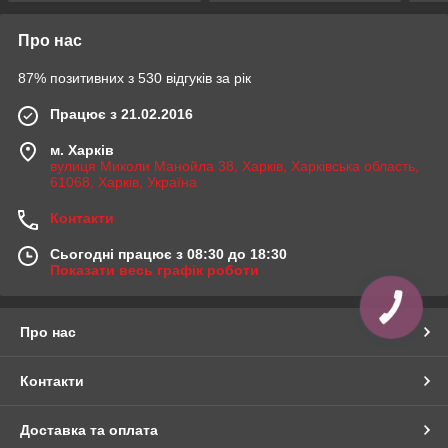
Про нас
87% позитивних з 530 відгуків за рік
Працює з 21.02.2016
м. Харків
вулиця Миколи Манойла 38, Харків, Харківська область,
61068, Харків, Україна
Контакти
Сьогодні працює з 08:30 до 18:30
Показати весь графік роботи
КНОПКА
ЗВ'ЯЗКУ
Про нас
Контакти
Доставка та оплата