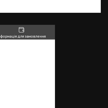
нформація для замовлення