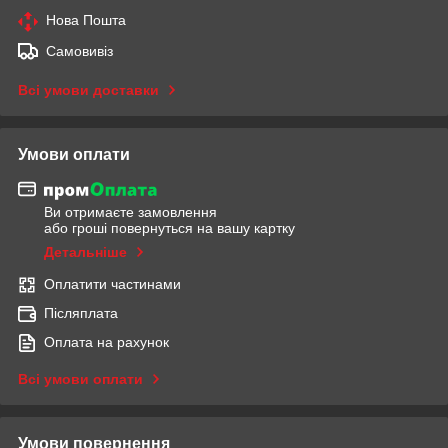
Нова Пошта
Самовивіз
Всі умови доставки
Умови оплати
Ви отримаєте замовлення
або гроші повернуться на вашу картку
Детальніше
Оплатити частинами
Післяплата
Оплата на рахунок
Всі умови оплати
Умови повернення