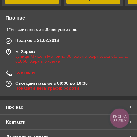
Про нас
87% позитивних з 530 відгуків за рік
Працює з 21.02.2016
м. Харків
вулиця Миколи Манойла 38, Харків, Харківська область,
61068, Харків, Україна
Контакти
Сьогодні працює з 08:30 до 18:30
Показати весь графік роботи
Про нас
КНОПКА
ЗВ'ЯЗКУ
Контакти
Доставка та оплата