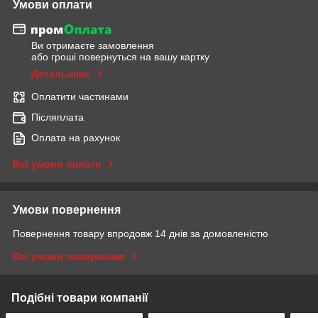
Умови оплати
Ви отримаєте замовлення
або гроші повернуться на вашу картку
Детальніше
Оплатити частинами
Післяплата
Оплата на рахунок
Всі умови оплати
Умови повернення
Повернення товару впродовж 14 днів за домовленістю
Всі умови повернення
Подібні товари компанії