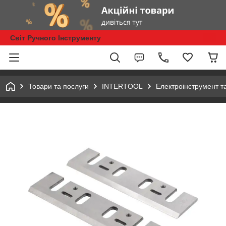
Світ Ручного Інструменту
Товари та послуги
INTERTOOL
Електроінструмент т