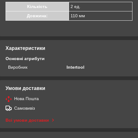
Кількість
2 ед.
Довжина:
110 мм
Характеристики
Основні атрибути
Виробник
Intertool
Умови доставки
Нова Пошта
Самовивіз
Всі умови доставки