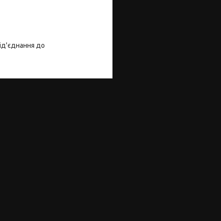
під'єднання до