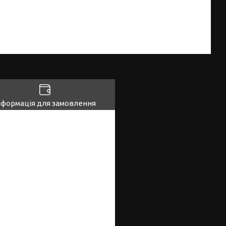
нформація для замовлення